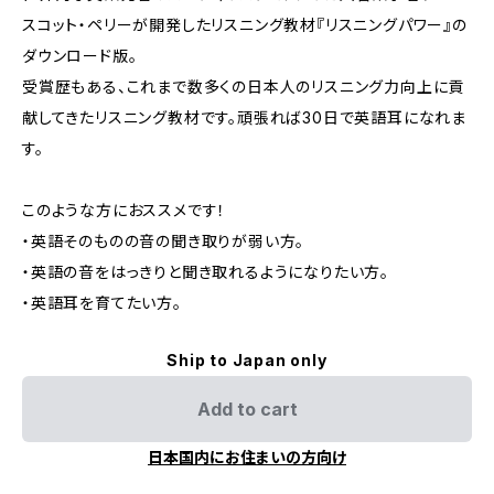
スコット・ペリーが開発したリスニング教材『リスニングパワー』の
ダウンロード版。
受賞歴もある、これまで数多くの日本人のリスニング力向上に貢
献してきたリスニング教材です。頑張れば30日で英語耳になれま
す。
このような方におススメです！
・英語そのものの音の聞き取りが弱い方。
・英語の音をはっきりと聞き取れるようになりたい方。
・英語耳を育てたい方。
Ship to Japan only
Add to cart
日本国内にお住まいの方向け