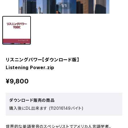
1
/1
リスニングパワー【ダウンロード版】
Listening Power.zip
¥9,800
ダウンロード販売の商品
購入後にDL出来ます (112016149バイト)
世界的な英語発音のスペシャリストでアメリカ人言語学者、