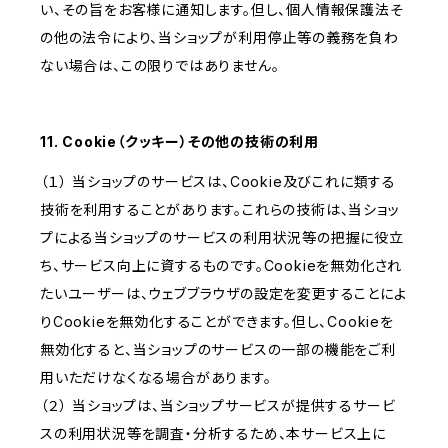
い、その旨をお客様に通知します。但し、個人情報保護法そ
の他の法令により、当ショップが利用停止等の義務を負わ
ない場合は、この限りではありません。
11. Cookie（クッキー）その他の技術の利用
（１） 当ショップのサービスは、Cookie及びこれに類する
技術を利用することがあります。これらの技術は、当ショッ
プによる当ショップのサービスの利用状況等の把握に役立
ち、サービス向上に資するものです。Cookieを無効化され
たいユーザーは、ウェブブラウザの設定を変更することによ
りCookieを無効化することができます。但し、Cookieを
無効化すると、当ショップのサービスの一部の機能をご利
用いただけなくなる場合があります。
（２） 当ショップは、当ショップサービスが提供するサービ
スの利用状況等を調査・分析するため、本サービス上に