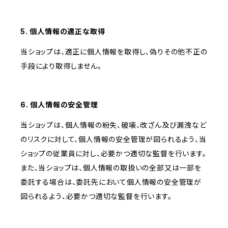
5. 個人情報の適正な取得
当ショップは、適正に個人情報を取得し、偽りその他不正の
手段により取得しません。
6. 個人情報の安全管理
当ショップは、個人情報の紛失、破壊、改ざん及び漏洩など
のリスクに対して、個人情報の安全管理が図られるよう、当
ショップの従業員に対し、必要かつ適切な監督を行います。
また、当ショップは、個人情報の取扱いの全部又は一部を
委託する場合は、委託先において個人情報の安全管理が
図られるよう、必要かつ適切な監督を行います。