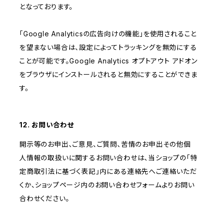
となっております。
「Google Analyticsの広告向けの機能」を使用されること
を望まない場合は、設定によってトラッキングを無効にする
ことが可能です。Google Analytics オプトアウト アドオン
をブラウザにインストールされると無効にすることができま
す。
12. お問い合わせ
開示等のお申出、ご意見、ご質問、苦情のお申出その他個
人情報の取扱いに関するお問い合わせは、当ショップの「特
定商取引法に基づく表記」内にある連絡先へご連絡いただ
くか、ショップページ内のお問い合わせフォームよりお問い
合わせください。