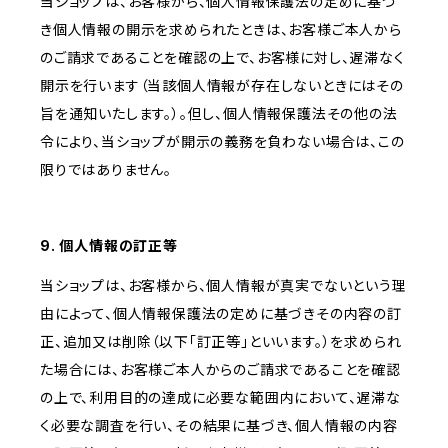
当ショップは、お客様から、個人情報保護法の定めに基づ
き個人情報の開示を求められたときは、お客様ご本人から
のご請求であることを確認の上で、お客様に対し、遅滞なく
開示を行います（当該個人情報が存在しないときにはその
旨を通知いたします。）。但し、個人情報保護法その他の法
令により、当ショップが開示の義務を負わない場合は、この
限りではありません。
9. 個人情報の訂正等
当ショップは、お客様から、個人情報が真実でないという理
由によって、個人情報保護法の定めに基づきその内容の訂
正、追加又は削除（以下「訂正等」といいます。）を求められ
た場合には、お客様ご本人からのご請求であることを確認
の上で、利用目的の達成に必要な範囲内において、遅滞な
く必要な調査を行い、その結果に基づき、個人情報の内容