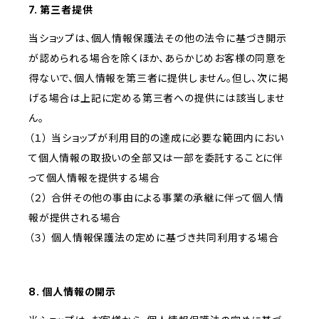
7. 第三者提供
当ショップは、個人情報保護法その他の法令に基づき開示
が認められる場合を除くほか、あらかじめお客様の同意を
得ないで、個人情報を第三者に提供しません。但し、次に掲
げる場合は上記に定める第三者への提供には該当しませ
ん。
（１） 当ショップが利用目的の達成に必要な範囲内におい
て個人情報の取扱いの全部又は一部を委託することに伴
って個人情報を提供する場合
（２） 合併その他の事由による事業の承継に伴って個人情
報が提供される場合
（３） 個人情報保護法の定めに基づき共同利用する場合
8. 個人情報の開示