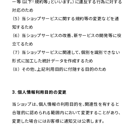
ー等（以下「規約等」といいます。）に違反する行為に対する
対応のため
（５） 当ショップサービスに関する規約等の変更などを通
知するため
（６） 当ショップサービスの改善、新サービスの開発等に役
立てるため
（７） 当ショップサービスに関連して、個別を識別できない
形式に加工した統計データを作成するため
（８） その他、上記利用目的に付随する目的のため
3. 個人情報利用目的の変更
当ショップは、個人情報の利用目的を、関連性を有すると
合理的に認められる範囲内において変更することがあり、
変更した場合にはお客様に通知又は公表します。