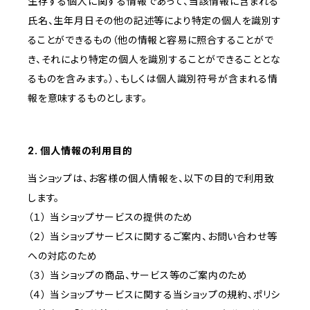
生存する個人に関する情報であって、当該情報に含まれる
氏名、生年月日その他の記述等により特定の個人を識別す
ることができるもの（他の情報と容易に照合することがで
き、それにより特定の個人を識別することができることとな
るものを含みます。）、もしくは個人識別符号が含まれる情
報を意味するものとします。
2. 個人情報の利用目的
当ショップは、お客様の個人情報を、以下の目的で利用致
します。
（１） 当ショップサービスの提供のため
（２） 当ショップサービスに関するご案内、お問い合わせ等
への対応のため
（３） 当ショップの商品、サービス等のご案内のため
（４） 当ショップサービスに関する当ショップの規約、ポリシ