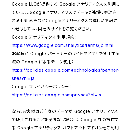
Google LLCが提供する Google アナリティクスを利用し
ています。Googleアナリティクスでデータが収集、処理さ
れる仕組みその他Googleアナリティクスの詳しい情報に
つきましては、同社のサイトをご覧ください。
Google アナリティクス 利用規約：
https://www.google.com/analytics/terms/jp.html
お客様が Google パートナーのサイトやアプリを使用する
際の Google によるデータ使用：
https://policies.google.com/technologies/partner-
sites?hl=ja
Google プライバシーポリシー：
https://policies.google.com/privacy?hl=ja
なお、お客様はご自身のデータが Google アナリティクス
で使用されることを望まない場合は、Google 社の提供す
る Google アナリティクス オプトアウト アドオンをご利用