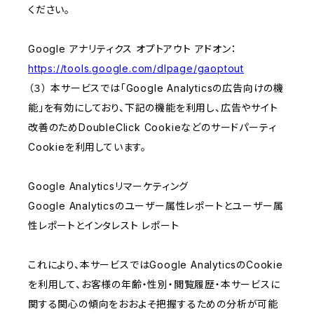
ください。
Google アナリティクス オプトアウト アドオン：
https://tools.google.com/dlpage/gaoptout
（３） 本サービスでは「Google Analyticsの広告向けの機
能」を有効にしており、下記の機能を利用し、広告やサイト
改善のためDoubleClick Cookieなどのサードパーティ
Cookieを利用しています。
Google Analyticsリマーケティング
Google Analyticsのユーザー属性レポートとユーザー属
性レポートとインタレスト レポート
これにより、本サービスではGoogle AnalyticsのCookie
を利用して、お客様の年齢・性別・閲覧履歴・本サービスに
関する関心の傾向をおおよそ把握するための分析が可能