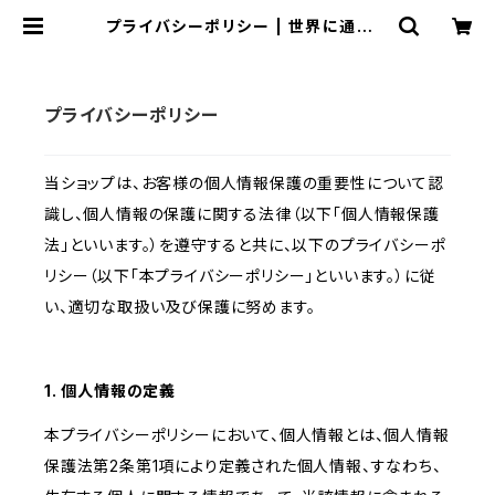
プライバシーポリシー | 世界に通じる
英語を話そう！－発音矯正の権威スコ
ットペリーの教材ダウンロード販売
プライバシーポリシー
当ショップは、お客様の個人情報保護の重要性について認
識し、個人情報の保護に関する法律（以下「個人情報保護
法」といいます。）を遵守すると共に、以下のプライバシーポ
リシー（以下「本プライバシーポリシー」といいます。）に従
い、適切な取扱い及び保護に努めます。
1. 個人情報の定義
本プライバシーポリシーにおいて、個人情報とは、個人情報
保護法第2条第1項により定義された個人情報、すなわち、