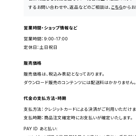
するお問い合わせや、返品などのご相談は、
こちら
からお
営業時間・ショップ情報など
営業時間：9:00-17:00
定休日：土日祝日
販売価格
販売価格は、税込み表記となっております。
ダウンロード販売のコンテンツには配送料はかかりません
代金の支払方法・時期
支払方法：クレジットカードによる決済がご利用いただけま
支払時期：商品注文確定時にお支払いが確定いたします。
PAY ID あと払い: