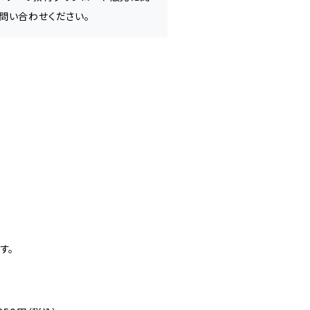
問い合わせください。
。
す。