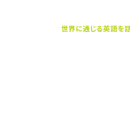
世界に通じる英語を話