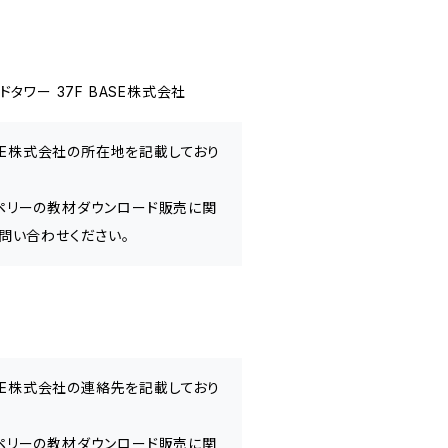
ワー 37F BASE株式会社
ASE株式会社の所在地を記載しており
ペリーの教材ダウンロード販売に関
問い合わせください。
ASE株式会社の連絡先を記載しており
ペリーの教材ダウンロード販売に関