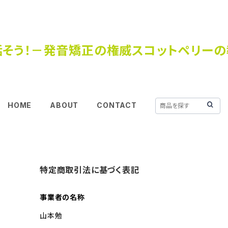
そう！－発音矯正の権威スコットペリー
HOME
ABOUT
CONTACT
特定商取引法に基づく表記
事業者の名称
山本勉