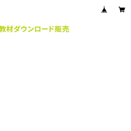
の教材ダウンロード販売