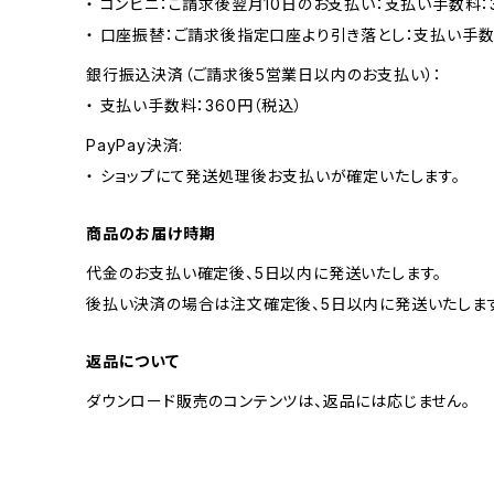
・ コンビニ：ご請求後翌月10日のお支払い：支払い手数料：3
・ 口座振替：ご請求後指定口座より引き落とし：支払い手数
銀行振込決済（ご請求後5営業日以内のお支払い）：
・ 支払い手数料：360円（税込）
PayPay決済:
・ ショップにて発送処理後お支払いが確定いたします。
商品のお届け時期
代金のお支払い確定後、5日以内に発送いたします。
後払い決済の場合は注文確定後、5日以内に発送いたします
返品について
ダウンロード販売のコンテンツは、返品には応じません。